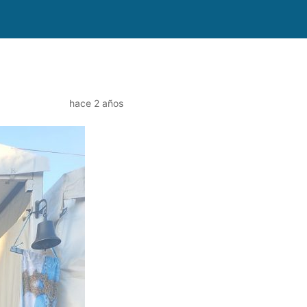
hace 2 años