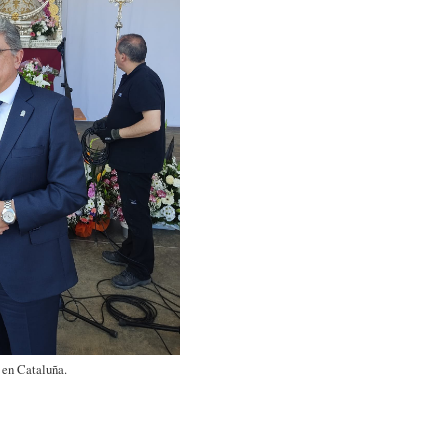
 en Cataluña.