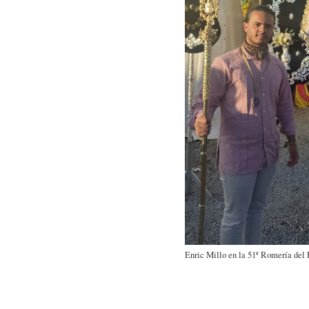
Enric Millo en la 51ª Romería del