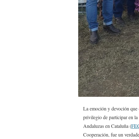
La emoción y devoción que en
privilegio de participar en 
Andaluzas en Cataluña (
FE
Cooperación, fue un verdade