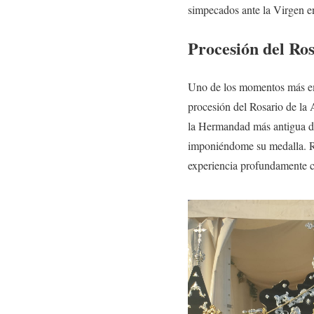
simpecados ante la Virgen en
Procesión del Ros
Uno de los momentos más emo
procesión del Rosario de la 
la Hermandad más antigua d
imponiéndome su medalla. Re
experiencia profundamente 