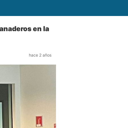
ganaderos en la
hace 2 años