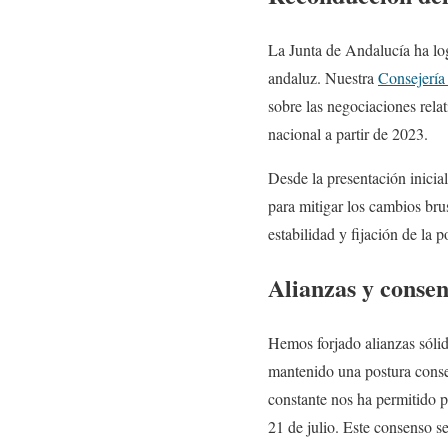
La Junta de Andalucía ha log
andaluz. Nuestra
Consejería
sobre las negociaciones rela
nacional a partir de 2023.
Desde la presentación inicia
para mitigar los cambios bru
estabilidad y fijación de la p
Alianzas y consen
Hemos forjado alianzas sólid
mantenido una postura consen
constante nos ha permitido p
21 de julio. Este consenso se