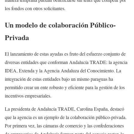
los fondos con otros solicitantes.
Un modelo de colaboración Público-
Privada
El lanzamiento de estas ayudas es fruto del esfuerzo conjunto de
diversas entidades que conforman Andalucía TRADE: la agencia
IDEA, Extenda y la Agencia Andaluza del Conocimiento. La
integración de estas entidades bajo un mismo paraguas ha
permitido crear un ente robusto y eficiente para la gestión de los
incentivos empresariales.
La presidenta de Andalucía TRADE, Carolina España, destacó
que la agencia es un ejemplo de la colaboración público-privada.
Por primera vez, las cámaras de comercio y las confederaciones
de empresarios de Andalucía forman parte del consejo rector, lo