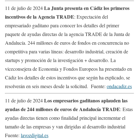
La Junta presenta en Cádiz los primeros
11 de julio de 2024
incentivos de la Agencia TRADE
: Expectación del
empresariado gaditano para conocer los detalles del primer
paquete de ayudas directas de la agencia TRADE de la Junta de
Andalucía. 244 millones de euros de fondos en concurrencia no
competitiva para varias líneas: desarrollo industrial, creación de
startups y promoción de la investigación + desarrollo. La
viceconsejera de Economía y Fondos Europeos ha presentado en
Cádiz los detalles de estos incentivos que según ha explicado, se
resolverán en seis meses desde la solicitud. Fuente:
ondacadiz.es
Los empresarios gaditanos aplauden las
11 de julio de 2024
ayudas de 244 millones de euros de Andalucía TRADE
: Estas
ayudas directas tienen como finalidad principal incrementar el
tamaño de las empresas y van dirigidas al desarrollo industrial
Fuente:
lavozdigital.es