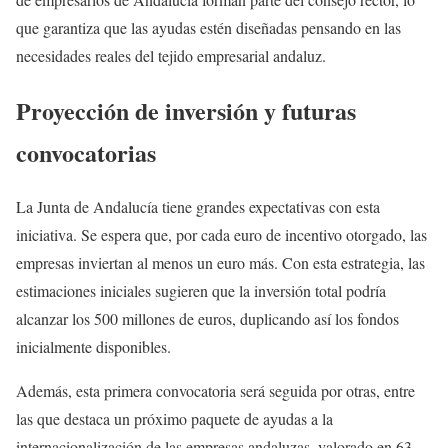
que garantiza que las ayudas estén diseñadas pensando en las
necesidades reales del tejido empresarial andaluz.
Proyección de inversión y futuras
convocatorias
La Junta de Andalucía tiene grandes expectativas con esta
iniciativa. Se espera que, por cada euro de incentivo otorgado, las
empresas inviertan al menos un euro más. Con esta estrategia, las
estimaciones iniciales sugieren que la inversión total podría
alcanzar los 500 millones de euros, duplicando así los fondos
inicialmente disponibles.
Además, esta primera convocatoria será seguida por otras, entre
las que destaca un próximo paquete de ayudas a la
internacionalización de las empresas andaluzas, valorado en 63