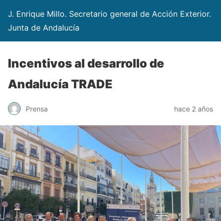
J. Enrique Millo. Secretario general de Acción Exterior.
Junta de Andalucía
Incentivos al desarrollo de
Andalucía TRADE
Prensa
hace 2 años