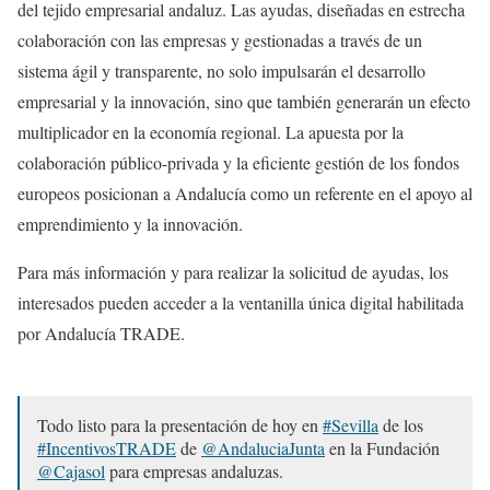
del tejido empresarial andaluz. Las ayudas, diseñadas en estrecha
colaboración con las empresas y gestionadas a través de un
sistema ágil y transparente, no solo impulsarán el desarrollo
empresarial y la innovación, sino que también generarán un efecto
multiplicador en la economía regional. La apuesta por la
colaboración público-privada y la eficiente gestión de los fondos
europeos posicionan a Andalucía como un referente en el apoyo al
emprendimiento y la innovación.
Para más información y para realizar la solicitud de ayudas, los
interesados pueden acceder a la ventanilla única digital habilitada
por Andalucía TRADE.
Todo listo para la presentación de hoy en
#Sevilla
de los
#IncentivosTRADE
de
@AndaluciaJunta
en la Fundación
@Cajasol
para empresas andaluzas.