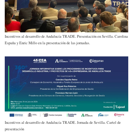
Incentivos al desarrollo de Andalucía TRADE. Presentación en Sevilla. Carolina
España y Enric Millo en la presentación de las jornadas.
Incentivos al desarrollo de Andalucía TRADE. Jornada de Sevilla. Cartel de
presentación