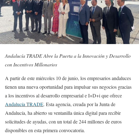
Andalucía TRADE Abre la Puerta a la Innovación y Desarrollo
con Incentivos Millonarios
A partir de este miércoles 10 de junio, los empresarios andaluces
tienen una nueva oportunidad para impulsar sus negocios gracias
a los incentivos al desarrollo empresarial e I+D+i que ofrece
Andalucía TRADE
. Esta agencia, creada por la Junta de
Andalucía, ha abierto su ventanilla única digital para recibir
solicitudes de ayudas, con un total de 244 millones de euros
disponibles en esta primera convocatoria.