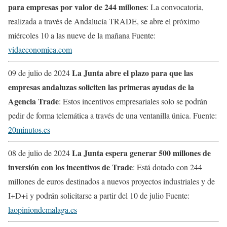
para empresas por valor de 244 millones
: La convocatoria,
realizada a través de Andalucía TRADE, se abre el próximo
miércoles 10 a las nueve de la mañana Fuente:
vidaeconomica.com
La Junta abre el plazo para que las
09 de julio de 2024
empresas andaluzas soliciten las primeras ayudas de la
Agencia Trade
: Estos incentivos empresariales solo se podrán
pedir de forma telemática a través de una ventanilla única. Fuente:
20minutos.es
La Junta espera generar 500 millones de
08 de julio de 2024
inversión con los incentivos de Trade
: Está dotado con 244
millones de euros destinados a nuevos proyectos industriales y de
I+D+i y podrán solicitarse a partir del 10 de julio Fuente:
laopiniondemalaga.es