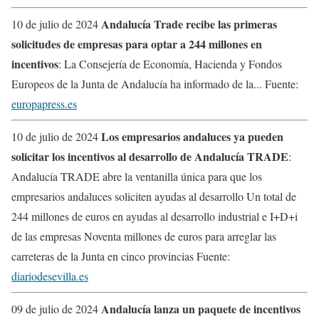
Andalucía Trade recibe las primeras
10 de julio de 2024
solicitudes de empresas para optar a 244 millones en
incentivos
: La Consejería de Economía, Hacienda y Fondos
Europeos de la Junta de Andalucía ha informado de la... Fuente:
europapress.es
Los empresarios andaluces ya pueden
10 de julio de 2024
solicitar los incentivos al desarrollo de Andalucía TRADE
:
Andalucía TRADE abre la ventanilla única para que los
empresarios andaluces soliciten ayudas al desarrollo Un total de
244 millones de euros en ayudas al desarrollo industrial e I+D+i
de las empresas Noventa millones de euros para arreglar las
carreteras de la Junta en cinco provincias Fuente:
diariodesevilla.es
Andalucía lanza un paquete de incentivos
09 de julio de 2024