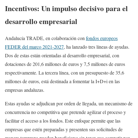
Incentivos: Un impulso decisivo para el
desarrollo empresarial
Andalucía TRADE, en colaboración con
fondos europeos
FEDER del marco 2021-2027
, ha lanzado tres líneas de ayudas.
Dos de estas están orientadas al desarrollo empresarial, con
dotaciones de 201,6 millones de euros y 7,5 millones de euros
respectivamente. La tercera línea, con un presupuesto de 35,6
millones de euros, está destinada a fomentar la I+D+i en las
empresas andaluzas.
Estas ayudas se adjudican por orden de llegada, un mecanismo de
concurrencia no competitiva que pretende agilizar el proceso y
facilitar el acceso a los fondos. Este enfoque permite que las
empresas que estén preparadas y presenten sus solicitudes de
manera temprana puedan beneficiarse sin tener que competir por