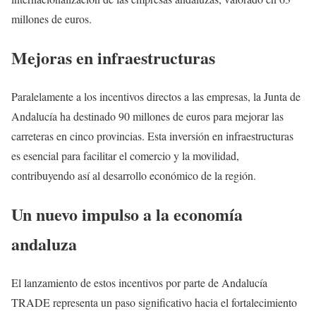
millones de euros.
Mejoras en infraestructuras
Paralelamente a los incentivos directos a las empresas, la Junta de
Andalucía ha destinado 90 millones de euros para mejorar las
carreteras en cinco provincias. Esta inversión en infraestructuras
es esencial para facilitar el comercio y la movilidad,
contribuyendo así al desarrollo económico de la región.
Un nuevo impulso a la economía
andaluza
El lanzamiento de estos incentivos por parte de Andalucía
TRADE representa un paso significativo hacia el fortalecimiento