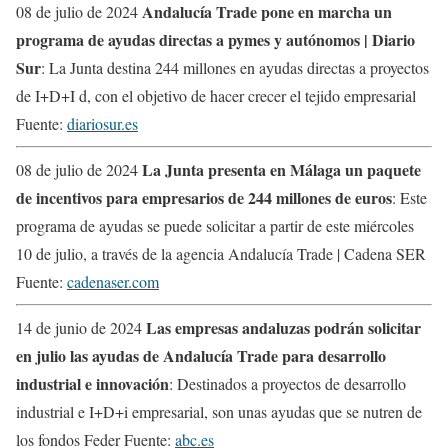
Andalucía Trade pone en marcha un
08 de julio de 2024
programa de ayudas directas a pymes y autónomos | Diario
Sur
: La Junta destina 244 millones en ayudas directas a proyectos
de I+D+I d, con el objetivo de hacer crecer el tejido empresarial
Fuente:
diariosur.es
La Junta presenta en Málaga un paquete
08 de julio de 2024
de incentivos para empresarios de 244 millones de euros
: Este
programa de ayudas se puede solicitar a partir de este miércoles
10 de julio, a través de la agencia Andalucía Trade | Cadena SER
Fuente:
cadenaser.com
Las empresas andaluzas podrán solicitar
14 de junio de 2024
en julio las ayudas de Andalucía Trade para desarrollo
industrial e innovación
: Destinados a proyectos de desarrollo
industrial e I+D+i empresarial, son unas ayudas que se nutren de
los fondos Feder Fuente:
abc.es