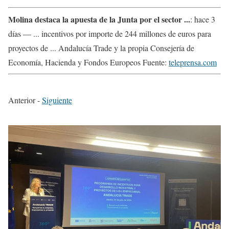
Molina destaca la apuesta de la Junta por el sector ...
: hace 3
días — ... incentivos por importe de 244 millones de euros para
proyectos de ... Andalucía Trade y la propia Consejería de
Economía, Hacienda y Fondos Europeos Fuente:
teleprensa.com
Anterior -
Siguiente