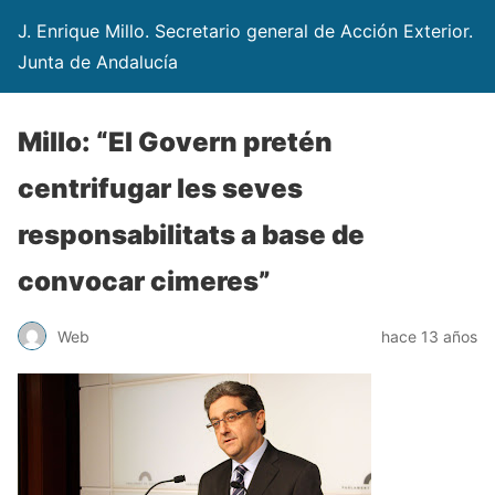
J. Enrique Millo. Secretario general de Acción Exterior.
Junta de Andalucía
Millo: “El Govern pretén
centrifugar les seves
responsabilitats a base de
convocar cimeres”
Web
hace 13 años