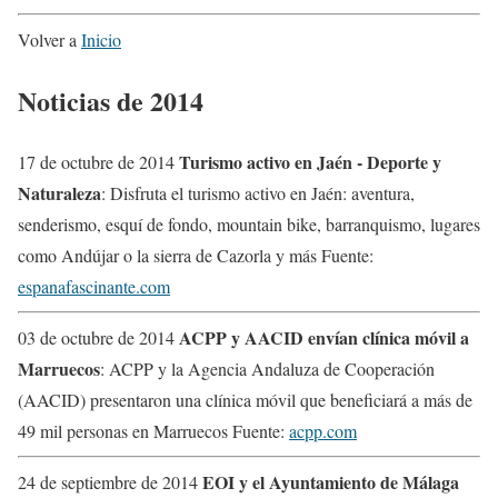
Volver a
Inicio
Noticias de 2014
Turismo activo en Jaén - Deporte y
17 de octubre de 2014
Naturaleza
: Disfruta el turismo activo en Jaén: aventura,
senderismo, esquí de fondo, mountain bike, barranquismo, lugares
como Andújar o la sierra de Cazorla y más Fuente:
espanafascinante.com
ACPP y AACID envían clínica móvil a
03 de octubre de 2014
Marruecos
: ACPP y la Agencia Andaluza de Cooperación
(AACID) presentaron una clínica móvil que beneficiará a más de
49 mil personas en Marruecos Fuente:
acpp.com
EOI y el Ayuntamiento de Málaga
24 de septiembre de 2014