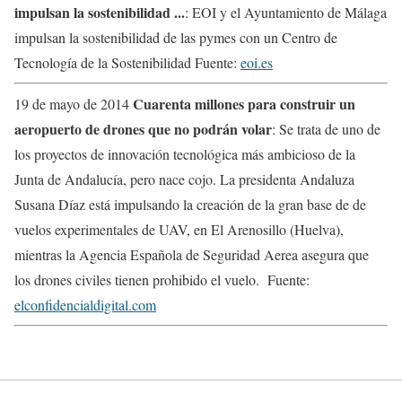
impulsan la sostenibilidad ...
: EOI y el Ayuntamiento de Málaga
impulsan la sostenibilidad de las pymes con un Centro de
Tecnología de la Sostenibilidad Fuente:
eoi.es
Cuarenta millones para construir un
19 de mayo de 2014
aeropuerto de drones que no podrán volar
: Se trata de uno de
los proyectos de innovación tecnológica más ambicioso de la
Junta de Andalucía, pero nace cojo. La presidenta Andaluza
Susana Díaz está impulsando la creación de la gran base de de
vuelos experimentales de UAV, en El Arenosillo (Huelva),
mientras la Agencia Española de Seguridad Aerea asegura que
los drones civiles tienen prohibido el vuelo. Fuente:
elconfidencialdigital.com