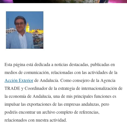
Esta página está dedicada a noticias destacadas, publicadas en
medios de comunicación, relacionadas con las actividades de la
Acción Exterior
de Andalucía. Como consejero de la Agencia
TRADE y Coordinador de la estrategia de internacionalización de
la economía de Andalucía, una de mis principales funciones es
impulsar las exportaciones de las empresas andaluzas, pero
podréis encontrar un archivo completo de referencias,
relacionados con nuestra actividad.