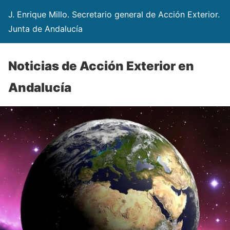
J. Enrique Millo. Secretario general de Acción Exterior.
Junta de Andalucía
Noticias de Acción Exterior en
Andalucía