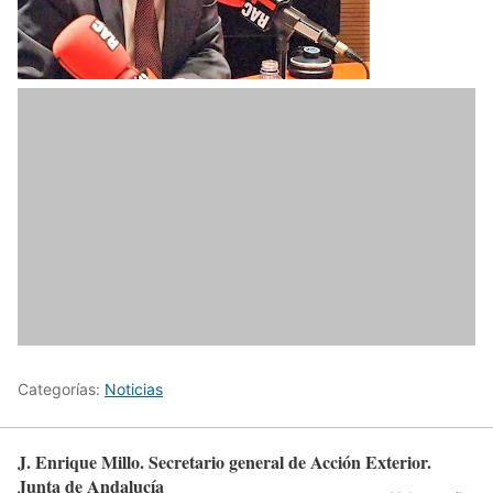
Categorías:
Noticias
J. Enrique Millo. Secretario general de Acción Exterior.
Junta de Andalucía