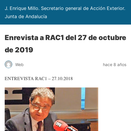
J. Enrique Millo. Secretario general de Acción Exterior.
Junta de Andalucía
Enrevista a RAC1 del 27 de octubre
de 2019
Web
hace 8 años
ENTREVISTA RAC1 – 27.10.2018