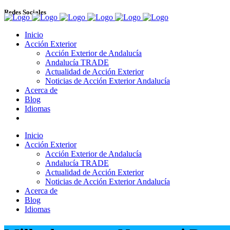
Redes Sociales
Inicio
Acción Exterior
Acción Exterior de Andalucía
Andalucía TRADE
Actualidad de Acción Exterior
Noticias de Acción Exterior Andalucía
Acerca de
Blog
Idiomas
Inicio
Acción Exterior
Acción Exterior de Andalucía
Andalucía TRADE
Actualidad de Acción Exterior
Noticias de Acción Exterior Andalucía
Acerca de
Blog
Idiomas