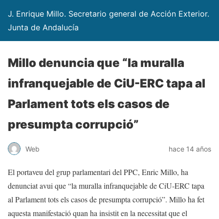
J. Enrique Millo. Secretario general de Acción Exterior.
Junta de Andalucía
Millo denuncia que “la muralla
infranquejable de CiU-ERC tapa al
Parlament tots els casos de
presumpta corrupció”
Web
hace 14 años
El portaveu del grup parlamentari del PPC, Enric Millo, ha
denunciat avui que “la muralla infranquejable de CiU-ERC tapa
al Parlament tots els casos de presumpta corrupció”. Millo ha fet
aquesta manifestació quan ha insistit en la necessitat que el