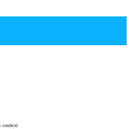
s condició