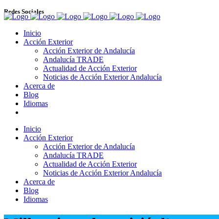
Redes Sociales
Inicio
Acción Exterior
Acción Exterior de Andalucía
Andalucía TRADE
Actualidad de Acción Exterior
Noticias de Acción Exterior Andalucía
Acerca de
Blog
Idiomas
Inicio
Acción Exterior
Acción Exterior de Andalucía
Andalucía TRADE
Actualidad de Acción Exterior
Noticias de Acción Exterior Andalucía
Acerca de
Blog
Idiomas