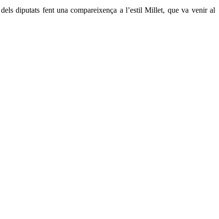
els diputats fent una compareixença a l’estil Millet, que va venir al