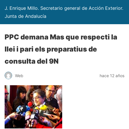
J. Enrique Millo. Secretario general de Acción Exterior.
Junta de Andalucía
PPC demana Mas que respecti la
llei i pari els preparatius de
consulta del 9N
Web
hace 12 años