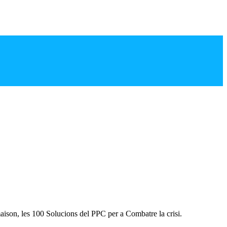
ison, les 100 Solucions del PPC per a Combatre la crisi.