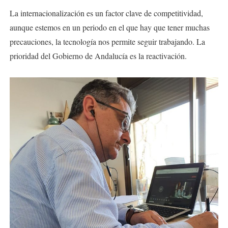
La internacionalización es un factor clave de competitividad,
aunque estemos en un periodo en el que hay que tener muchas
precauciones, la tecnología nos permite seguir trabajando. La
prioridad del Gobierno de Andalucía es la reactivación.