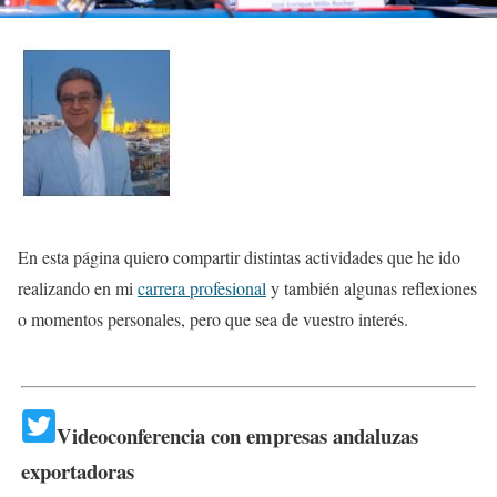
En esta página quiero compartir distintas actividades que he ido
realizando en mi
carrera profesional
y también algunas reflexiones
o momentos personales, pero que sea de vuestro interés.
Videoconferencia con empresas andaluzas
exportadoras