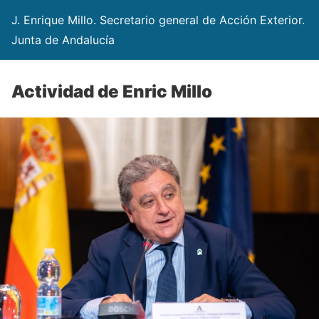
J. Enrique Millo. Secretario general de Acción Exterior.
Junta de Andalucía
Actividad de Enric Millo