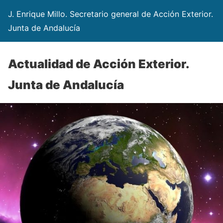
J. Enrique Millo. Secretario general de Acción Exterior.
Junta de Andalucía
Actualidad de Acción Exterior.
Junta de Andalucía