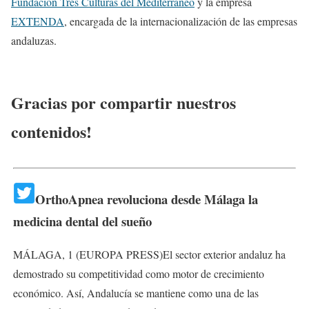
Fundación Tres Culturas del Mediterráneo
y la empresa
EXTENDA
, encargada de la internacionalización de las empresas
andaluzas.
Gracias por compartir nuestros
contenidos!
OrthoApnea revoluciona desde Málaga la
medicina dental del sueño
MÁLAGA, 1 (EUROPA PRESS)El sector exterior andaluz ha
demostrado su competitividad como motor de crecimiento
económico. Así, Andalucía se mantiene como una de las