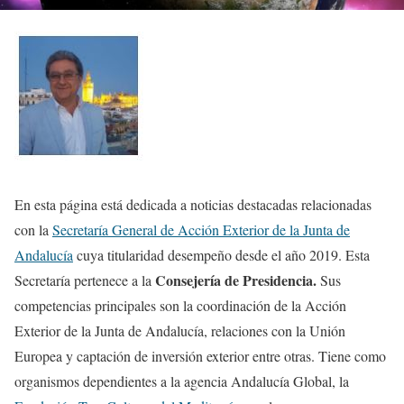
En esta página está dedicada a noticias destacadas relacionadas
con la
Secretaría General de Acción Exterior de la Junta de
Andalucía
cuya titularidad desempeño desde el año 2019. Esta
Consejería de Presidencia.
Secretaría pertenece a la
Sus
competencias principales son la coordinación de la Acción
Exterior de la Junta de Andalucía, relaciones con la Unión
Europea y captación de inversión exterior entre otras. Tiene como
organismos dependientes a la agencia Andalucía Global, la