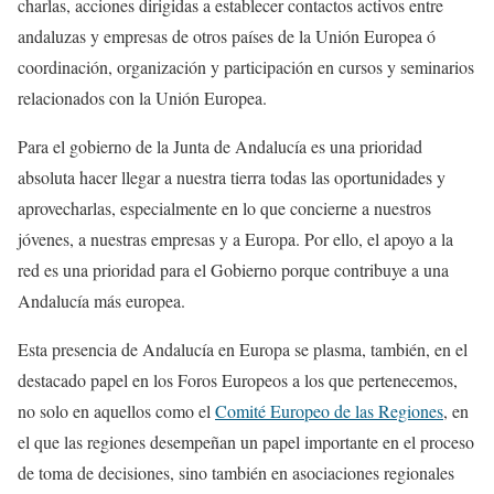
charlas, acciones dirigidas a establecer contactos activos entre
andaluzas y empresas de otros países de la Unión Europea ó
coordinación, organización y participación en cursos y seminarios
relacionados con la Unión Europea.
Para el gobierno de la Junta de Andalucía es una prioridad
absoluta hacer llegar a nuestra tierra todas las oportunidades y
aprovecharlas, especialmente en lo que concierne a nuestros
jóvenes, a nuestras empresas y a Europa. Por ello, el apoyo a la
red es una prioridad para el Gobierno porque contribuye a una
Andalucía más europea.
Esta presencia de Andalucía en Europa se plasma, también, en el
destacado papel en los Foros Europeos a los que pertenecemos,
no solo en aquellos como el
Comité Europeo de las Regiones
, en
el que las regiones desempeñan un papel importante en el proceso
de toma de decisiones, sino también en asociaciones regionales