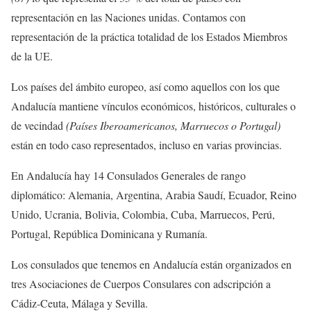
representación en las Naciones unidas. Contamos con
representación de la práctica totalidad de los Estados Miembros
de la UE.
Los países del ámbito europeo, así como aquellos con los que
Andalucía mantiene vínculos económicos, históricos, culturales o
de vecindad
(Países Iberoamericanos, Marruecos o Portugal)
están en todo caso representados, incluso en varias provincias.
En Andalucía hay 14 Consulados Generales de rango
diplomático: Alemania, Argentina, Arabia Saudí, Ecuador, Reino
Unido, Ucrania, Bolivia, Colombia, Cuba, Marruecos, Perú,
Portugal, República Dominicana y Rumanía.
Los consulados que tenemos en Andalucía están organizados en
tres Asociaciones de Cuerpos Consulares con adscripción a
Cádiz-Ceuta, Málaga y Sevilla.