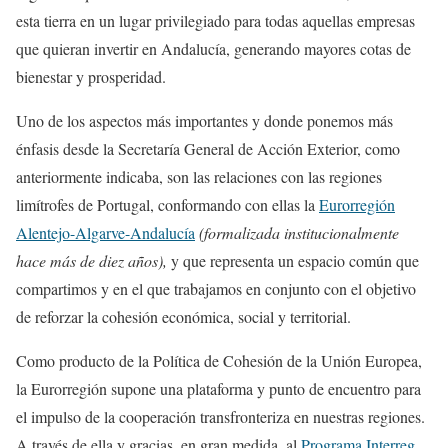
esta tierra en un lugar privilegiado para todas aquellas empresas
que quieran invertir en Andalucía, generando mayores cotas de
bienestar y prosperidad.
Uno de los aspectos más importantes y donde ponemos más
énfasis desde la Secretaría General de Acción Exterior, como
anteriormente indicaba, son las relaciones con las regiones
limítrofes de Portugal, conformando con ellas la
Eurorregión
Alentejo-Algarve-Andalucía
(formalizada institucionalmente
hace más de diez años),
y que representa un espacio común que
compartimos y en el que trabajamos en conjunto con el objetivo
de reforzar la cohesión económica, social y territorial.
Como producto de la Política de Cohesión de la Unión Europea,
la Eurorregión supone una plataforma y punto de encuentro para
el impulso de la cooperación transfronteriza en nuestras regiones.
A través de ella y gracias, en gran medida, al
Programa Interreg
,