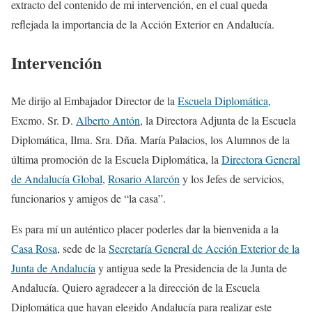
extracto del contenido de mi intervención, en el cual queda
reflejada la importancia de la Acción Exterior en Andalucía.
Intervención
Me dirijo al Embajador Director de la
Escuela Diplomática
,
Excmo. Sr. D.
Alberto Antón
, la Directora Adjunta de la Escuela
Diplomática, Ilma. Sra. Dña. María Palacios, los Alumnos de la
última promoción de la Escuela Diplomática, la
Directora General
de Andalucía Global
,
Rosario Alarcón
y los Jefes de servicios,
funcionarios y amigos de “la casa”.
Es para mí un auténtico placer poderles dar la bienvenida a la
Casa Rosa
, sede de la
Secretaría General de Acción Exterior de la
Junta de Andalucía
y antigua sede la Presidencia de la Junta de
Andalucía. Quiero agradecer a la dirección de la Escuela
Diplomática que hayan elegido Andalucía para realizar este