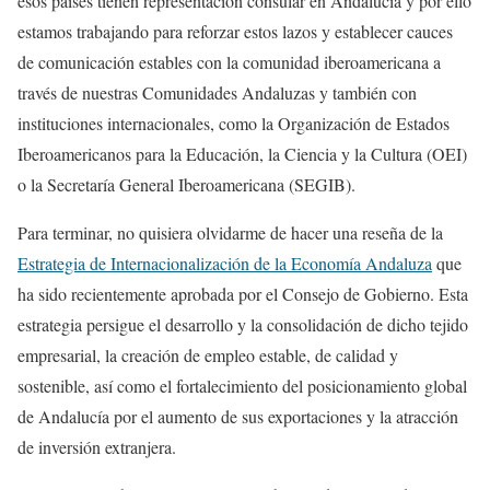
esos países tienen representación consular en Andalucía y por ello
estamos trabajando para reforzar estos lazos y establecer cauces
de comunicación estables con la comunidad iberoamericana a
través de nuestras Comunidades Andaluzas y también con
instituciones internacionales, como la Organización de Estados
Iberoamericanos para la Educación, la Ciencia y la Cultura (OEI)
o la Secretaría General Iberoamericana (SEGIB).
Para terminar, no quisiera olvidarme de hacer una reseña de la
Estrategia de Internacionalización de la Economía Andaluza
que
ha sido recientemente aprobada por el Consejo de Gobierno. Esta
estrategia persigue el desarrollo y la consolidación de dicho tejido
empresarial, la creación de empleo estable, de calidad y
sostenible, así como el fortalecimiento del posicionamiento global
de Andalucía por el aumento de sus exportaciones y la atracción
de inversión extranjera.