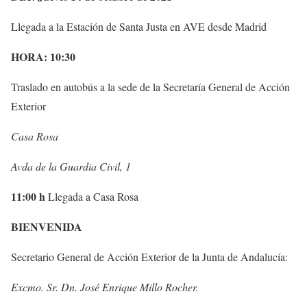
Llegada a la Estación de Santa Justa en AVE desde Madrid
HORA:
10:30
Traslado en autobús a la sede de la Secretaría General de Acción
Exterior
Casa Rosa
Avda de la Guardia Civil, 1
11:00 h
Llegada a Casa Rosa
BIENVENIDA
Secretario General de Acción Exterior de la Junta de Andalucía:
Excmo. Sr. Dn. José Enrique Millo Rocher.