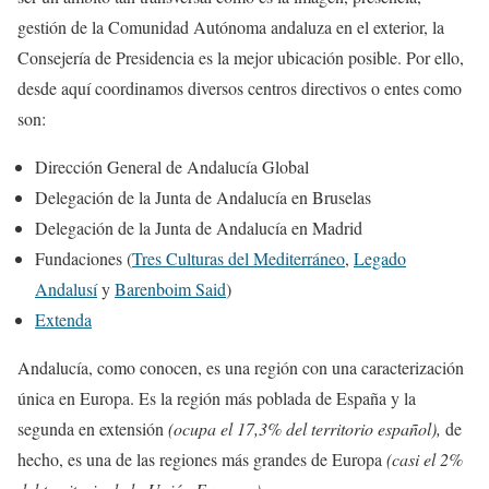
gestión de la Comunidad Autónoma andaluza en el exterior, la
Consejería de Presidencia es la mejor ubicación posible. Por ello,
desde aquí coordinamos diversos centros directivos o entes como
son:
Dirección General de Andalucía Global
Delegación de la Junta de Andalucía en Bruselas
Delegación de la Junta de Andalucía en Madrid
Fundaciones (
Tres Culturas del Mediterráneo
,
Legado
Andalusí
y
Barenboim Said
)
Extenda
Andalucía, como conocen, es una región con una caracterización
única en Europa. Es la región más poblada de España y la
segunda en extensión
(ocupa el 17,3% del territorio español),
de
hecho, es una de las regiones más grandes de Europa
(casi el 2%