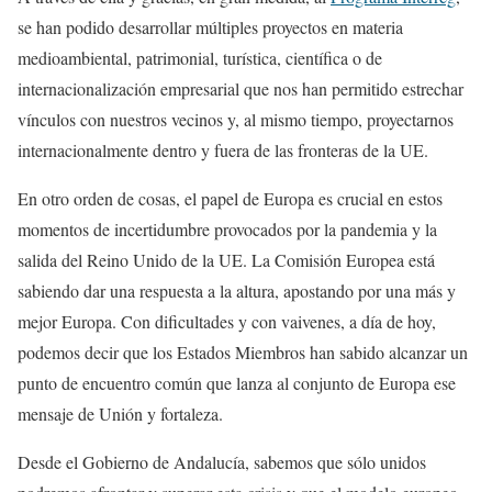
se han podido desarrollar múltiples proyectos en materia
medioambiental, patrimonial, turística, científica o de
internacionalización empresarial que nos han permitido estrechar
vínculos con nuestros vecinos y, al mismo tiempo, proyectarnos
internacionalmente dentro y fuera de las fronteras de la UE.
En otro orden de cosas, el papel de Europa es crucial en estos
momentos de incertidumbre provocados por la pandemia y la
salida del Reino Unido de la UE. La Comisión Europea está
sabiendo dar una respuesta a la altura, apostando por una más y
mejor Europa. Con dificultades y con vaivenes, a día de hoy,
podemos decir que los Estados Miembros han sabido alcanzar un
punto de encuentro común que lanza al conjunto de Europa ese
mensaje de Unión y fortaleza.
Desde el Gobierno de Andalucía, sabemos que sólo unidos