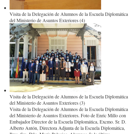
Visita de la Delegación de Alumnos de la Escuela Diplomática
del Ministerio de Asuntos Exteriores (4)
Visita de la Delegación de Alumnos de la Escuela Diplomática
del Ministerio de Asuntos Exteriores (3)
Visita de la Delegación de Alumnos de la Escuela Diplomática
del Ministerio de Asuntos Exteriores. Foto de Enric Millo con
Embajador Director de la Escuela Diplomática, Excmo. Sr. D.
Alberto Antón, Directora Adjunta de la Escuela Diplomática,