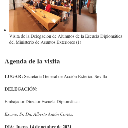
Visita de la Delegación de Alumnos de la Escuela Diplomática
del Ministerio de Asuntos Exteriores (1)
Agenda de la visita
LUGAR:
Secretaría General de Acción Exterior. Sevilla
DELEGACIÓN:
Embajador Director Escuela Diplomática:
Excmo. Sr. Dn. Alberto Antón Cortés.
DIA:
Jueves 14 de octubre de 2021