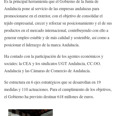
Es la principal herramienta que el Gobierno de la Junta de
Andalucía pone al servicio de las empresas andaluzas para
promocionarse en el exterior, con el objetivo de consolidar el
tejido empresarial, crecer y reforzar su posicionamiento y el de sus
productos en el mercado internacional, contribuyendo con ello a
generar empleo estable y de más calidad y sostenible, así como a
posicionar el liderazgo de la marca Andalucía.
Ha contado con la participación de los agentes económicos y
sociales: la CEA y los sindicatos UGT Andalucía, CC.OO.
Andalucía y las Cámaras de Comercio de Andalucía.
Se estructura en 6 ejes estratégicos que se desarrollan en 19
medidas y 110 actuaciones. Para el cumplimiento de los objetivos,
el Gobierno ha previsto destinar 618 millones de euros.