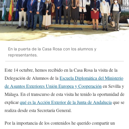
En la puerta de la Casa Rosa con los alumnos y
representantes.
Este 14 octubre, hemos recibido en la Casa Rosa la visita de la
Delegación de Alumnos de la
Escuela Diplomática del Ministerio
de Asuntos Exteriores Unión Europea y Cooperación
en Sevilla y
Málaga. En el transcurso de esta visita he tenido la oportunidad de
explicar
qué es la Acción Exterior de la Junta de Andalucía
que se
realiza desde esta Secretaría General.
Por la importancia de los contenidos he querido compartir un