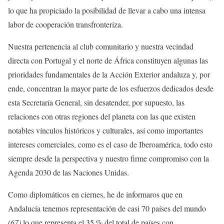
lo que ha propiciado la posibilidad de llevar a cabo una intensa
labor de cooperación transfronteriza.
Nuestra pertenencia al club comunitario y nuestra vecindad
directa con Portugal y el norte de África constituyen algunas las
prioridades fundamentales de la Acción Exterior andaluza y, por
ende, concentran la mayor parte de los esfuerzos dedicados desde
esta Secretaría General, sin desatender, por supuesto, las
relaciones con otras regiones del planeta con las que existen
notables vínculos históricos y culturales, así como importantes
intereses comerciales, como es el caso de Iberoamérica, todo esto
siempre desde la perspectiva y nuestro firme compromiso con la
Agenda 2030 de las Naciones Unidas.
Como diplomáticos en ciernes, he de informaros que en
Andalucía tenemos representación de casi 70 países del mundo
(67)
lo que representa el 35 % del total de países con