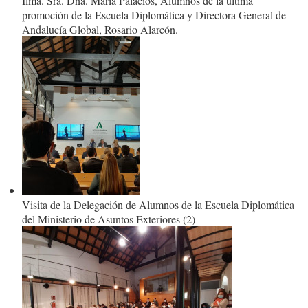
Ilma. Sra. Dña. María Palacios, Alumnos de la última
promoción de la Escuela Diplomática y Directora General de
Andalucía Global, Rosario Alarcón.
Visita de la Delegación de Alumnos de la Escuela Diplomática
del Ministerio de Asuntos Exteriores (2)