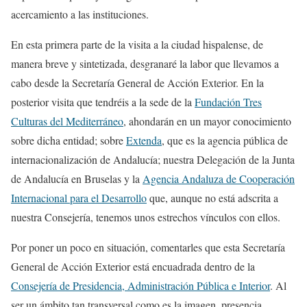
acercamiento a las instituciones.
En esta primera parte de la visita a la ciudad hispalense, de
manera breve y sintetizada, desgranaré la labor que llevamos a
cabo desde la Secretaría General de Acción Exterior. En la
posterior visita que tendréis a la sede de la
Fundación Tres
Culturas del Mediterráneo
, ahondarán en un mayor conocimiento
sobre dicha entidad; sobre
Extenda
, que es la agencia pública de
internacionalización de Andalucía; nuestra Delegación de la Junta
de Andalucía en Bruselas y la
Agencia Andaluza de Cooperación
Internacional para el Desarrollo
que, aunque no está adscrita a
nuestra Consejería, tenemos unos estrechos vínculos con ellos.
Por poner un poco en situación, comentarles que esta Secretaría
General de Acción Exterior está encuadrada dentro de la
Consejería de Presidencia, Administración Pública e Interior
. Al
ser un ámbito tan transversal como es la imagen, presencia,