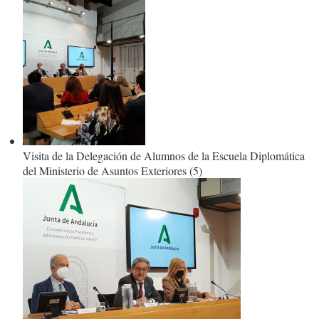
Visita de la Delegación de Alumnos de la Escuela Diplomática
del Ministerio de Asuntos Exteriores (5)