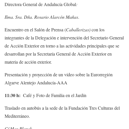
Directora General de Andalucía Global
:
Ilma. Sra. Dña. Rosario Alarcón Mañas
.
Encuentro en el Salón de Prensa (
Caballerizas)
con los
integrantes de la Delegación e intervención del Secretario General
de Acción Exterior en torno a las actividades principales que se
desarrollan por la Secretaría General de Acción Exterior en
materia de acción exterior.
Presentación y proyección de un vídeo sobre la Eurorregión
Algarve Alentejo Andalucía-AAA
11:30 h:
Café y Foto de Familia en el Jardín
Traslado en autobús a la sede de la Fundación Tres Culturas del
Mediterráneo.
C/ Max Planck