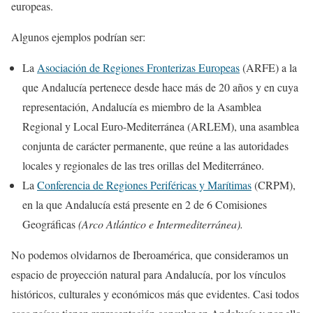
europeas.
Algunos ejemplos podrían ser:
La
Asociación de Regiones Fronterizas Europeas
(ARFE) a la
que Andalucía pertenece desde hace más de 20 años y en cuya
representación, Andalucía es miembro de la Asamblea
Regional y Local Euro-Mediterránea (ARLEM), una asamblea
conjunta de carácter permanente, que reúne a las autoridades
locales y regionales de las tres orillas del Mediterráneo.
La
Conferencia de Regiones Periféricas y Marítimas
(CRPM),
en la que Andalucía está presente en 2 de 6 Comisiones
Geográficas
(Arco Atlántico e Intermediterránea).
No podemos olvidarnos de Iberoamérica, que consideramos un
espacio de proyección natural para Andalucía, por los vínculos
históricos, culturales y económicos más que evidentes. Casi todos