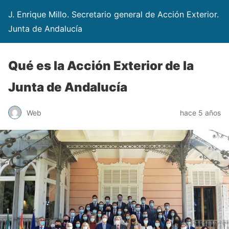
J. Enrique Millo. Secretario general de Acción Exterior.
Junta de Andalucía
Qué es la Acción Exterior de la
Junta de Andalucía
Web
hace 5 años