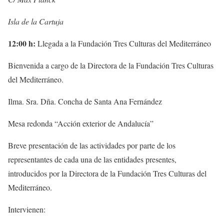
Isla de la Cartuja
12:00 h:
Llegada a la Fundación Tres Culturas del Mediterráneo
Bienvenida a cargo de la Directora de la Fundación Tres Culturas
del Mediterráneo.
Ilma. Sra. Dña. Concha de Santa Ana Fernández
Mesa redonda “Acción exterior de Andalucía”
Breve presentación de las actividades por parte de los
representantes de cada una de las entidades presentes,
introducidos por la Directora de la Fundación Tres Culturas del
Mediterráneo.
Intervienen: