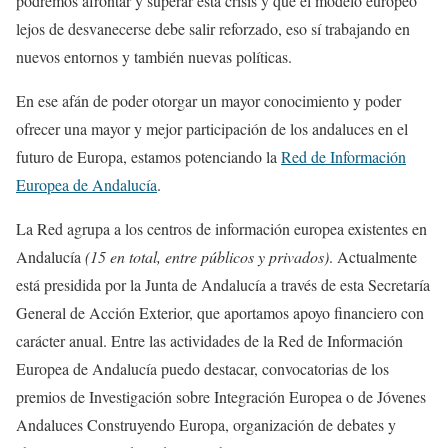
podremos afrontar y superar esta crisis y que el modelo europeo
lejos de desvanecerse debe salir reforzado, eso sí trabajando en
nuevos entornos y también nuevas políticas.
En ese afán de poder otorgar un mayor conocimiento y poder
ofrecer una mayor y mejor participación de los andaluces en el
futuro de Europa, estamos potenciando la
Red de Información
Europea de Andalucía
.
La Red agrupa a los centros de información europea existentes en
Andalucía
(15 en total, entre públicos y privados)
. Actualmente
está presidida por la Junta de Andalucía a través de esta Secretaría
General de Acción Exterior, que aportamos apoyo financiero con
carácter anual. Entre las actividades de la Red de Información
Europea de Andalucía puedo destacar, convocatorias de los
premios de Investigación sobre Integración Europea o de Jóvenes
Andaluces Construyendo Europa, organización de debates y