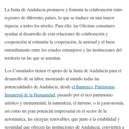
La Junta de Andalucía promueve y fomenta la colaboración entre
regiones de diferentes países, lo que se traduce en una mayor
riqueza, a todos los niveles. Para ello, las Oficinas consulares
ayudan al desarrollo de esas relaciones de colaboración y
cooperación al estimular la cooperación, la amistad y el buen
entendimiento entre los estados extranjeros y las instituciones del
territorio en las que se asientan.
Los Consulados tienen el apoyo de la Junta de Andalucía para el
desarrollo de su labor, mostrando al mundo todas las
potencialidades de Andalucía, desde
el flamenco, Patrimonio
Inmaterial de la Humanidad
, pasando por el rico patrimonio
artístico y monumental, la naturaleza, el turismo, o la gastronomía,
así como un gran potencial empresarial en el sector de la
aeronáutica, las energías renovables, que junto a la estabilidad y
seguridad que ofrecen las instituciones de Andalucía, convierten a