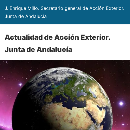
J. Enrique Millo. Secretario general de Acción Exterior.
Junta de Andalucía
Actualidad de Acción Exterior.
Junta de Andalucía