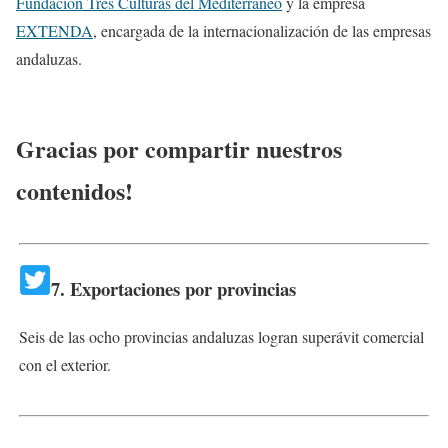
Fundación Tres Culturas del Mediterráneo
y la empresa
EXTENDA
, encargada de la internacionalización de las empresas
andaluzas.
Gracias por compartir nuestros
contenidos!
7. Exportaciones por provincias
Seis de las ocho provincias andaluzas logran superávit comercial
con el exterior.