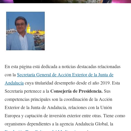
En esta página está dedicada a noticias destacadas relacionadas
con la
Secretaría General de Acción Exterior de la Junta de
Andalucía
cuya titularidad desempeño desde el año 2019. Esta
Consejería de Presidencia.
Secretaría pertenece a la
Sus
competencias principales son la coordinación de la Acción
Exterior de la Junta de Andalucía, relaciones con la Unión
Europea y captación de inversión exterior entre otras. Tiene como
organismos dependientes a la agencia Andalucía Global, la