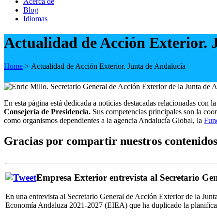
Acerca de
Blog
Idiomas
Actualidad de Acción Exterior. 
Home
>
Actualidad de Acción Exterior. Junta de Andalucía
En esta página está dedicada a noticias destacadas relacionadas con l
Consejería de Presidencia.
Sus competencias principales son la coord
como organismos dependientes a la agencia Andalucía Global, la
Fund
Gracias por compartir nuestros contenidos
Empresa Exterior entrevista al Secretario Ge
En una entrevista al Secretario General de Acción Exterior de la Junt
Economía Andaluza 2021-2027 (EIEA) que ha duplicado la planificac