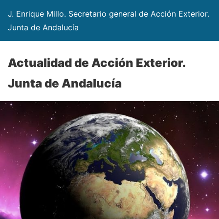
J. Enrique Millo. Secretario general de Acción Exterior.
Junta de Andalucía
Actualidad de Acción Exterior.
Junta de Andalucía