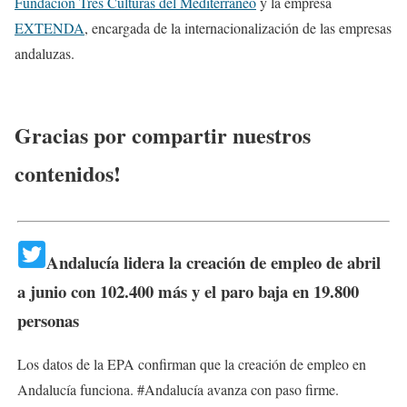
Fundación Tres Culturas del Mediterráneo
y la empresa
EXTENDA
, encargada de la internacionalización de las empresas
andaluzas.
Gracias por compartir nuestros
contenidos!
Andalucía lidera la creación de empleo de abril
a junio con 102.400 más y el paro baja en 19.800
personas
Los datos de la EPA confirman que la creación de empleo en
Andalucía funciona. #Andalucía avanza con paso firme.