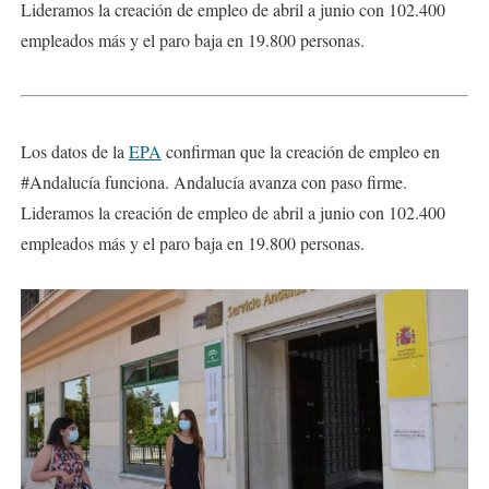
Lideramos la creación de empleo de abril a junio con 102.400
empleados más y el paro baja en 19.800 personas.
Los datos de la
EPA
confirman que la creación de empleo en
#Andalucía funciona. Andalucía avanza con paso firme.
Lideramos la creación de empleo de abril a junio con 102.400
empleados más y el paro baja en 19.800 personas.