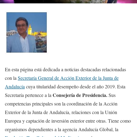
En esta página está dedicada a noticias destacadas relacionadas
con la
Secretaría General de Acción Exterior de la Junta de
Andalucía
cuya titularidad desempeño desde el año 2019. Esta
Consejería de Presidencia.
Secretaría pertenece a la
Sus
competencias principales son la coordinación de la Acción
Exterior de la Junta de Andalucía, relaciones con la Unión
Europea y captación de inversión exterior entre otras. Tiene como
organismos dependientes a la agencia Andalucía Global, la