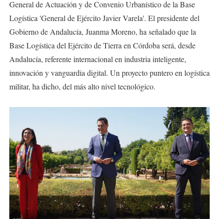
General de Actuación y de Convenio Urbanístico de la Base
Logística 'General de Ejército Javier Varela'. El presidente del
Gobierno de Andalucía, Juanma Moreno, ha señalado que la
Base Logística del Ejército de Tierra en Córdoba será, desde
Andalucía, referente internacional en industria inteligente,
innovación y vanguardia digital. Un proyecto puntero en logística
militar, ha dicho, del más alto nivel tecnológico.