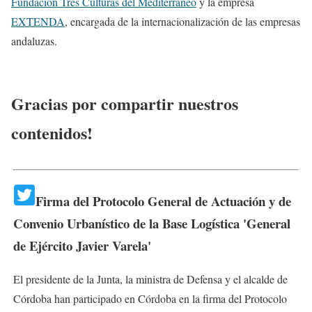
Fundación Tres Culturas del Mediterráneo
y la empresa
EXTENDA
, encargada de la internacionalización de las empresas
andaluzas.
Gracias por compartir nuestros
contenidos!
Firma del Protocolo General de Actuación y de
Convenio Urbanístico de la Base Logística 'General
de Ejército Javier Varela'
El presidente de la Junta, la ministra de Defensa y el alcalde de
Córdoba han participado en Córdoba en la firma del Protocolo