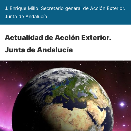
J. Enrique Millo. Secretario general de Acción Exterior.
Junta de Andalucía
Actualidad de Acción Exterior.
Junta de Andalucía