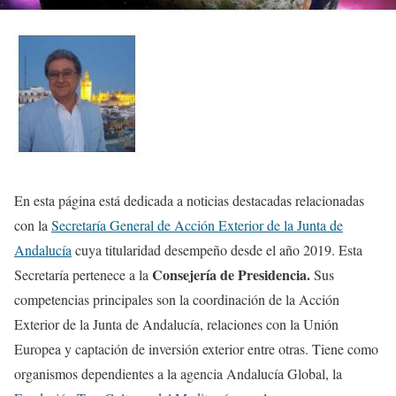
En esta página está dedicada a noticias destacadas relacionadas
con la
Secretaría General de Acción Exterior de la Junta de
Andalucía
cuya titularidad desempeño desde el año 2019. Esta
Consejería de Presidencia.
Secretaría pertenece a la
Sus
competencias principales son la coordinación de la Acción
Exterior de la Junta de Andalucía, relaciones con la Unión
Europea y captación de inversión exterior entre otras. Tiene como
organismos dependientes a la agencia Andalucía Global, la