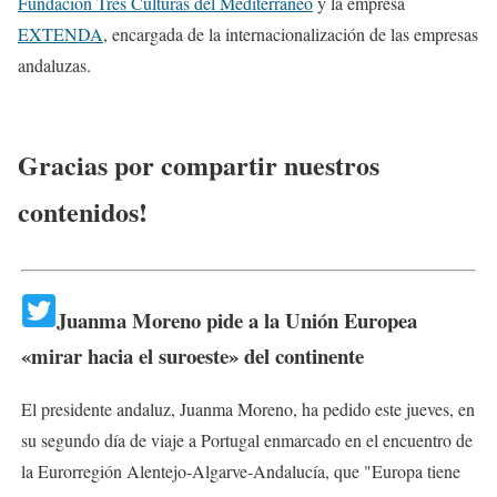
Fundación Tres Culturas del Mediterráneo
y la empresa
EXTENDA
, encargada de la internacionalización de las empresas
andaluzas.
Gracias por compartir nuestros
contenidos!
Juanma Moreno pide a la Unión Europea
«mirar hacia el suroeste» del continente
El presidente andaluz, Juanma Moreno, ha pedido este jueves, en
su segundo día de viaje a Portugal enmarcado en el encuentro de
la Eurorregión Alentejo-Algarve-Andalucía, que "Europa tiene