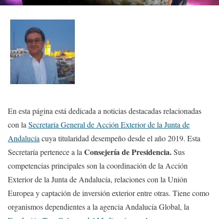
En esta página está dedicada a noticias destacadas relacionadas
con la
Secretaría General de Acción Exterior de la Junta de
Andalucía
cuya titularidad desempeño desde el año 2019. Esta
Consejería de Presidencia.
Secretaría pertenece a la
Sus
competencias principales son la coordinación de la Acción
Exterior de la Junta de Andalucía, relaciones con la Unión
Europea y captación de inversión exterior entre otras. Tiene como
organismos dependientes a la agencia Andalucía Global, la