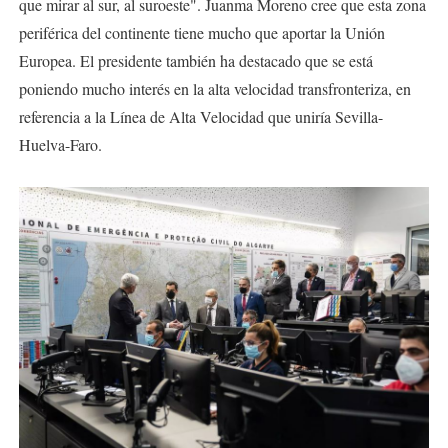
que mirar al sur, al suroeste". Juanma Moreno cree que esta zona
periférica del continente tiene mucho que aportar la Unión
Europea. El presidente también ha destacado que se está
poniendo mucho interés en la alta velocidad transfronteriza, en
referencia a la Línea de Alta Velocidad que uniría Sevilla-
Huelva-Faro.