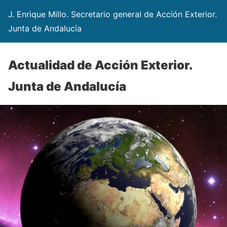
J. Enrique Millo. Secretario general de Acción Exterior.
Junta de Andalucía
Actualidad de Acción Exterior.
Junta de Andalucía