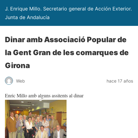
J. Enrique Millo. Secretario general de Acción Exterior.
Junta de Andalucía
Dinar amb Associació Popular de
la Gent Gran de les comarques de
Girona
Web
hace 17 años
Enric Millo amb alguns assitents al dinar