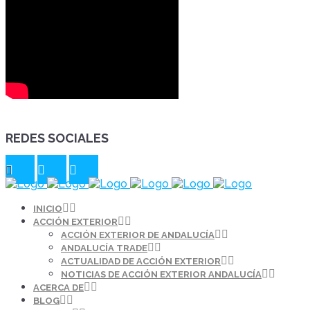
REDES SOCIALES
INICIO
ACCIÓN EXTERIOR
ACCIÓN EXTERIOR DE ANDALUCÍA
ANDALUCÍA TRADE
ACTUALIDAD DE ACCIÓN EXTERIOR
NOTICIAS DE ACCIÓN EXTERIOR ANDALUCÍA
ACERCA DE
BLOG