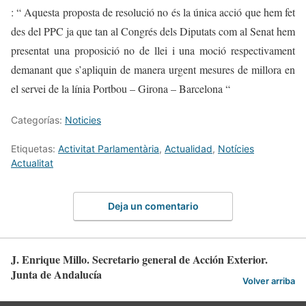
: “ Aquesta proposta de resolució no és la única acció que hem fet
des del PPC ja que tan al Congrés dels Diputats com al Senat hem
presentat una proposició no de llei i una moció respectivament
demanant que s’apliquin de manera urgent mesures de millora en
el servei de la línia Portbou – Girona – Barcelona “
Categorías:
Noticies
Etiquetas:
Activitat Parlamentària
,
Actualidad
,
Notícies
Actualitat
Deja un comentario
J. Enrique Millo. Secretario general de Acción Exterior.
Junta de Andalucía
Volver arriba