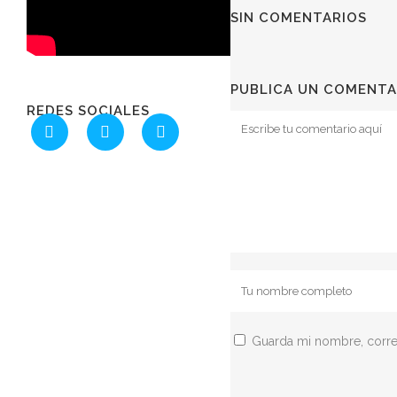
SIN COMENTARIOS
PUBLICA UN COMENTA
REDES SOCIALES
Guarda mi nombre, corre