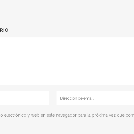
RIO
o electrónico y web en este navegador para la próxima vez que com