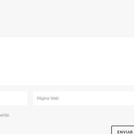
ente.