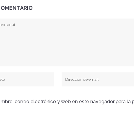
COMENTARIO
mbre, correo electrónico y web en este navegador para la