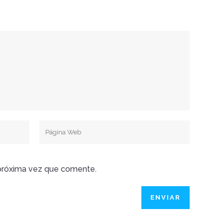
 próxima vez que comente.