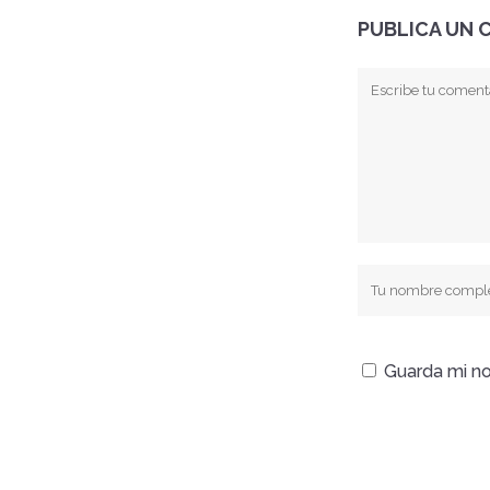
PUBLICA UN 
Guarda mi no