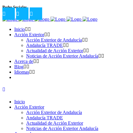
Redes Sociales
Inicio
Acción Exterior
Acción Exterior de Andalucía
Andalucía TRADE
Actualidad de Acción Exterior
Noticias de Acción Exterior Andalucía
Acerca de
Blog
Idiomas
Inicio
Acción Exterior
Acción Exterior de Andalucía
Andalucía TRADE
Actualidad de Acción Exterior
Noticias de Acción Exterior Andalucía