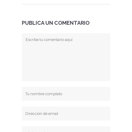
PUBLICA UN COMENTARIO