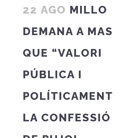
22 AGO
MILLO
DEMANA A MAS
QUE “VALORI
PÚBLICA I
POLÍTICAMENT
LA CONFESSIÓ