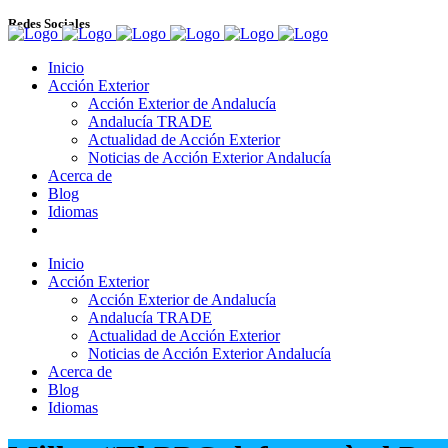
Redes Sociales
Inicio
Acción Exterior
Acción Exterior de Andalucía
Andalucía TRADE
Actualidad de Acción Exterior
Noticias de Acción Exterior Andalucía
Acerca de
Blog
Idiomas
Inicio
Acción Exterior
Acción Exterior de Andalucía
Andalucía TRADE
Actualidad de Acción Exterior
Noticias de Acción Exterior Andalucía
Acerca de
Blog
Idiomas