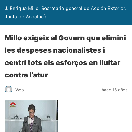
J. Enrique Millo. Secretario general de Acción Exterior.
Junta de Andalucía
Millo exigeix al Govern que elimini
les despeses nacionalistes i
centri tots els esforços en lluitar
contra l’atur
Web
hace 16 años