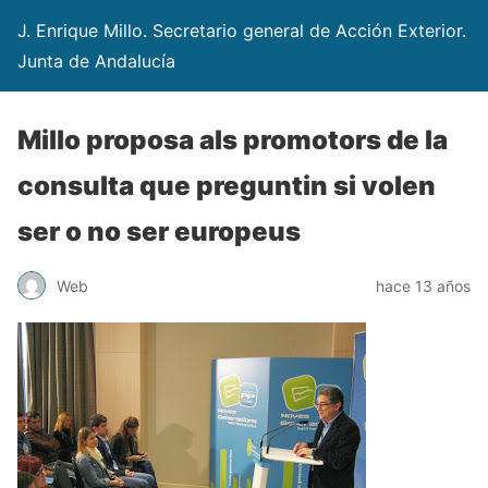
J. Enrique Millo. Secretario general de Acción Exterior.
Junta de Andalucía
Millo proposa als promotors de la
consulta que preguntin si volen
ser o no ser europeus
Web
hace 13 años