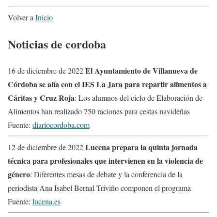
Volver a
Inicio
Noticias de cordoba
El Ayuntamiento de Villanueva de
16 de diciembre de 2022
Córdoba se alía con el IES La Jara para repartir alimentos a
Cáritas y Cruz Roja
: Los alumnos del ciclo de Elaboración de
Alimentos han realizado 750 raciones para cestas navideñas
Fuente:
diariocordoba.com
Lucena prepara la quinta jornada
12 de diciembre de 2022
técnica para profesionales que intervienen en la violencia de
género
: Diferentes mesas de debate y la conferencia de la
periodista Ana Isabel Bernal Triviño componen el programa
Fuente:
lucena.es