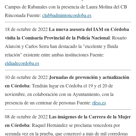
Campus de Rabanales con la presencia de Laura Molina del CB
Rinconada Fuente:
clubbadmintoncordoba.es
La nueva asesora del IAM en Córdoba
18 de octubre de 2022
visita la Comisaría Provincial de la Policía Nacional
: Rosario
Alarcón y Carlos Serra han destacado la "excelente y fluida
relación" existente entre ambas instituciones Fuente:
eldiadecordoba.es
Jornadas de prevención y actualización
10 de octubre de 2022
en Córdoba
: Tendrán lugar en Córdoba el 19 y el 20 de
noviembre, en colaboración con su Ayuntamiento, con la
presencia de un centenar de personas Fuente:
rfess.es
Las imágenes de la Carrera de la Mujer
08 de octubre de 2022
en Córdoba
: Raquel Hernández se proclama vencedora por
segunda vez en la prueba, que congregó a más de mil corredoras