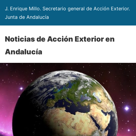
J. Enrique Millo. Secretario general de Acción Exterior.
Junta de Andalucía
Noticias de Acción Exterior en
Andalucía