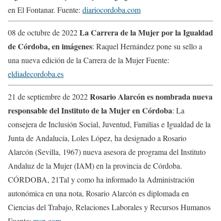
en El Fontanar. Fuente:
diariocordoba.com
La Carrera de la Mujer por la Igualdad
08 de octubre de 2022
de Córdoba, en imágenes
: Raquel Hernández pone su sello a
una nueva edición de la Carrera de la Mujer Fuente:
eldiadecordoba.es
Rosario Alarcón es nombrada nueva
21 de septiembre de 2022
responsable del Instituto de la Mujer en Córdoba
: La
consejera de Inclusión Social, Juventud, Familias e Igualdad de la
Junta de Andalucía, Loles López, ha designado a Rosario
Alarcón (Sevilla, 1967) nueva asesora de programa del Instituto
Andaluz de la Mujer (IAM) en la provincia de Córdoba.
CÓRDOBA, 21Tal y como ha informado la Administración
autonómica en una nota, Rosario Alarcón es diplomada en
Ciencias del Trabajo, Relaciones Laborales y Recursos Humanos
Fuente:
msn.com