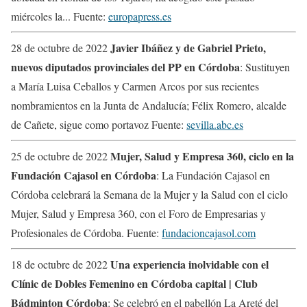
miércoles la... Fuente:
europapress.es
Javier Ibáñez y de Gabriel Prieto,
28 de octubre de 2022
nuevos diputados provinciales del PP en Córdoba
: Sustituyen
a María Luisa Ceballos y Carmen Arcos por sus recientes
nombramientos en la Junta de Andalucía; Félix Romero, alcalde
de Cañete, sigue como portavoz Fuente:
sevilla.abc.es
Mujer, Salud y Empresa 360, ciclo en la
25 de octubre de 2022
Fundación Cajasol en Córdoba
: La Fundación Cajasol en
Córdoba celebrará la Semana de la Mujer y la Salud con el ciclo
Mujer, Salud y Empresa 360, con el Foro de Empresarias y
Profesionales de Córdoba. Fuente:
fundacioncajasol.com
Una experiencia inolvidable con el
18 de octubre de 2022
Clínic de Dobles Femenino en Córdoba capital | Club
Bádminton Córdoba
: Se celebró en el pabellón La Areté del