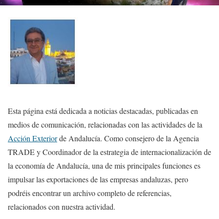
Esta página está dedicada a noticias destacadas, publicadas en
medios de comunicación, relacionadas con las actividades de la
Acción Exterior
de Andalucía. Como consejero de la Agencia
TRADE y Coordinador de la estrategia de internacionalización de
la economía de Andalucía, una de mis principales funciones es
impulsar las exportaciones de las empresas andaluzas, pero
podréis encontrar un archivo completo de referencias,
relacionados con nuestra actividad.