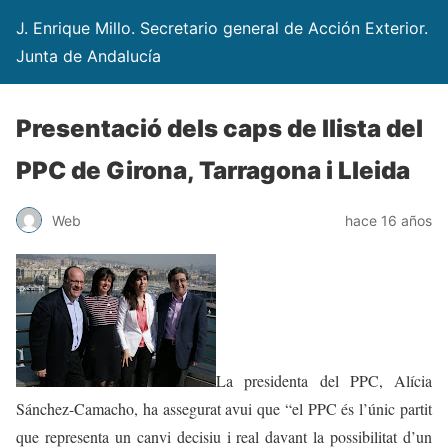
J. Enrique Millo. Secretario general de Acción Exterior.
Junta de Andalucía
Presentació dels caps de llista del
PPC de Girona, Tarragona i Lleida
Web
hace 16 años
La presidenta del PPC, Alícia
Sánchez-Camacho, ha assegurat avui que “el PPC és l’únic partit
que representa un canvi decisiu i real davant la possibilitat d’un