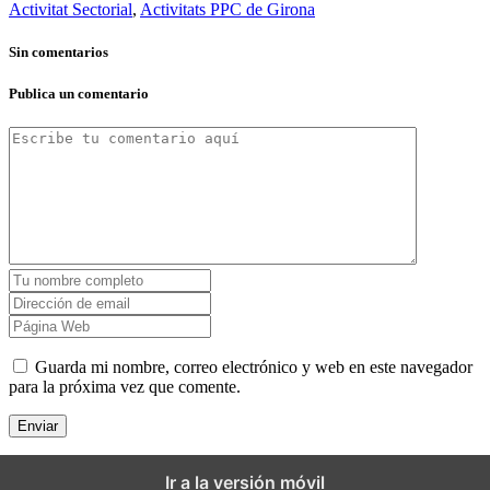
Activitat Sectorial
,
Activitats PPC de Girona
Sin comentarios
Publica un comentario
Guarda mi nombre, correo electrónico y web en este navegador
para la próxima vez que comente.
Ir a la versión móvil