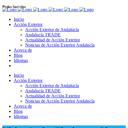
Redes Sociales
Inicio
Acción Exterior
Acción Exterior de Andalucía
Andalucía TRADE
Actualidad de Acción Exterior
Noticias de Acción Exterior Andalucía
Acerca de
Blog
Idiomas
Inicio
Acción Exterior
Acción Exterior de Andalucía
Andalucía TRADE
Actualidad de Acción Exterior
Noticias de Acción Exterior Andalucía
Acerca de
Blog
Idiomas