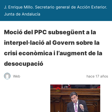
J. Enrique Millo. Secretario general de Acción Exterior.
Junta de Andalucía
Moció del PPC subsegüent a la
interpel·lació al Govern sobre la
crisi econòmica i l’augment de la
desocupació
Web
hace 17 años